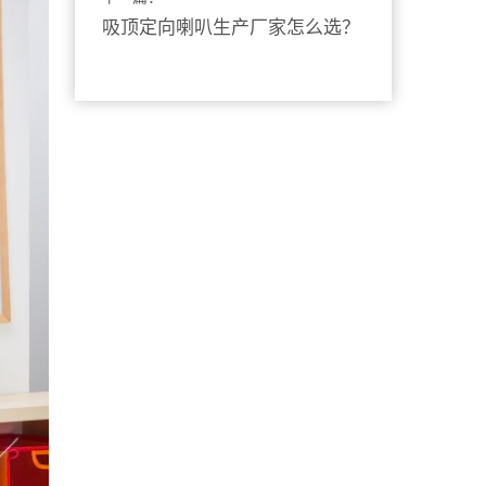
吸顶定向喇叭生产厂家怎么选？