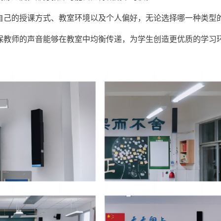
己的授课方式、教室环境以及个人偏好，无论选择哪一种类型
保教师的声音能够在教室中均衡传递，为学生创造更优质的学习