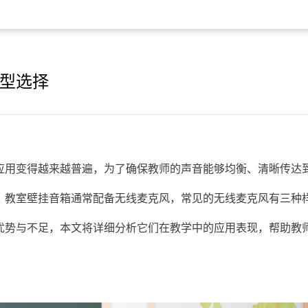
型选择
应用变得越来越普遍，为了确保教师的声音能够均衡、清晰传达
。教室壁挂音箱通常配备无线麦克风，常见的无线麦克风有三种
优势与不足，本文将详细分析它们在教学中的应用表现，帮助教