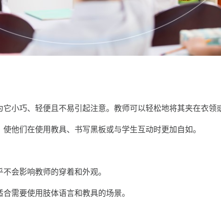
它小巧、轻便且不易引起注意。教师可以轻松地将其夹在衣领
，使他们在使用教具、书写黑板或与学生互动时更加自如。
不会影响教师的穿着和外观。
合需要使用肢体语言和教具的场景。