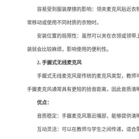
容易受到服装摩擦的影响：领夹麦克风贴近衣物
常移动或使用不同材质的衣物时。
安装位置的局限性：虽然可以夹在衣领或领带上
装就会比较麻烦，影响使用的便利性。
2. 手握式无线麦克风
手握式无线麦克风是传统的麦克风类型，教师可
手握麦克风通常具有更短的拾音距离，因此音质清
优点：
音质稳定：手握麦克风靠近嘴部，能够提供清晰
互动灵活：可以在教师与学生之间传递，适合需