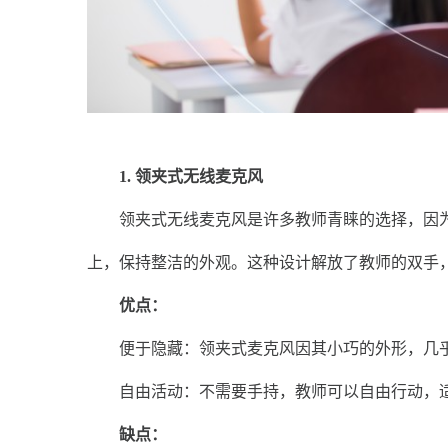
1. 领夹式无线麦克风
领夹式无线麦克风是许多教师青睐的选择，因为
上，保持整洁的外观。这种设计解放了教师的双手
优点：
便于隐藏：领夹式麦克风因其小巧的外形，几乎
自由活动：不需要手持，教师可以自由行动，适
缺点：