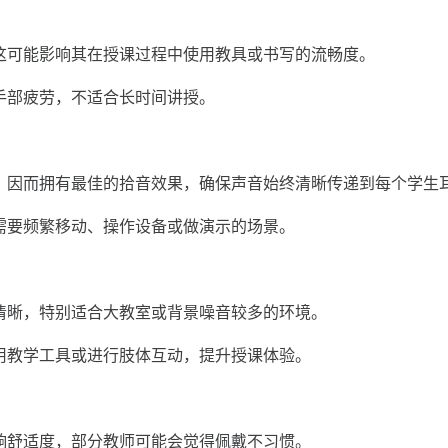
可能影响其在授课过程中使用教具或书写的流畅度。
部疲劳，不适合长时间讲授。
因而拥有最佳的拾音效果，确保声音始终清晰传递到每个学生
需要频繁移动、操作设备或做演示的场景。
晰，特别适合大教室或背景噪音较多的环境。
教学工具或进行肢体互动，提升授课体验。
舒适度，部分教师可能会觉得佩戴不习惯。