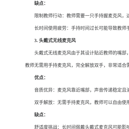
缺点：
限制教师行动：教师需要一只手持握麦克风，这
长时间使用疲劳：手持时间过长可能导致教师手
3. 头戴式无线麦克风
头戴式无线麦克风由于其设计贴近教师的嘴部，
教师无需用手持麦克风，完全解放双手，非常适合
优点：
音质优异：麦克风靠近嘴部，声音传递稳定且清
双手解放：无需手持麦克风，教师可以自由使用
缺点：
舒适度挑战：长时间佩戴头戴式麦克风可能影响