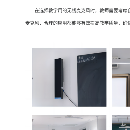
在选择教学用的无线麦克风时，教师需要考虑自
麦克风，合理的应用都能够有效提高教学质量，确