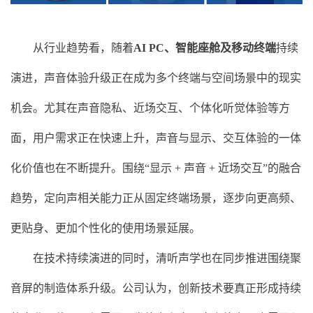
从行业趋势看，随着
AI PC、智能座舱及移动终端
持续
演进，声音体验升级正在成为多个终端与空间场景中的现实
机会。尤其在声音隐私、近场交互、个体化听觉体验等方
面，用户需求正在快速上升，声音与显示、交互体验的一体
化价值也在不断提升。围绕“显示 + 声音 + 近场交互”的融合
趋势，定向声相关能力正从固定终端场景，逐步向更高频、
更贴身、更加个性化的使用场景延展。
在技术持续演进的同时，清听声学也在同步推进围绕聚
音屏的制造体系升级。公司认为，创新技术要真正形成持续