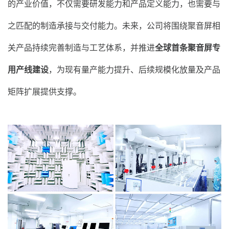
的产业价值，不仅需要研发能力和产品定义能力，也需要与
之匹配的制造承接与交付能力。未来，公司将围绕聚音屏相
关产品持续完善制造与工艺体系，并推进
全球首条
聚音屏
专
用产线建设
，为现有量产能力提升、后续规模化放量及产品
矩阵扩展提供支撑。