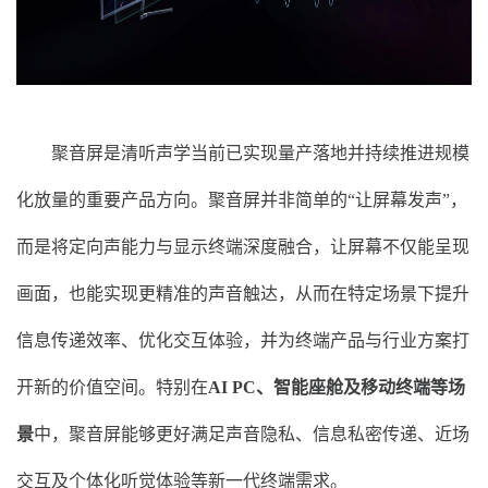
聚音屏是清听声学当前已实现量产落地并持续推进规模
化放量的重要产品方向。聚音屏并非简单的“让屏幕发声”，
而是将定向声能力与显示终端深度融合，让屏幕不仅能呈现
画面，也能实现更精准的声音触达，从而在特定场景下提升
信息传递效率、优化交互体验，并为终端产品与行业方案打
开新的价值空间。特别在
AI PC、智能座舱及移动终端等场
景
中，聚音屏能够更好满足声音隐私、信息私密传递、近场
交互及个体化听觉体验等新一代终端需求。