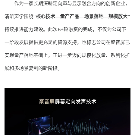
作为一家长期深耕定向声与显示融合方向的创新企业，
清听声学围绕
“核心技术—量产产品—场景落地—规模放大”
持续推进能力建设。此次B+轮融资的完成，不仅为公司下
一阶段发展提供更充足的资源支持，也标志公司在聚音屏已
实现量产落地基础上，正进一步迈向规模化放量、系列化扩
展和多场景复制的新阶段。