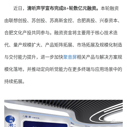
近日，
清听声学宣布完成B+轮数亿元融资
。
本轮融资
由联想创投、苏创投、苏高新金控、合肥高投、兴泰资本、
合肥文化产投共同参与。融资资金将主要用于核心技术迭
代、量产规模扩大、产品矩阵拓展、市场拓展及规模化制造
与交付能力提升，进一步加快
聚音屏
相关产品与解决方案规
模化落地，并推动定向听觉能力在更多终端与应用场景中的
持续拓展。