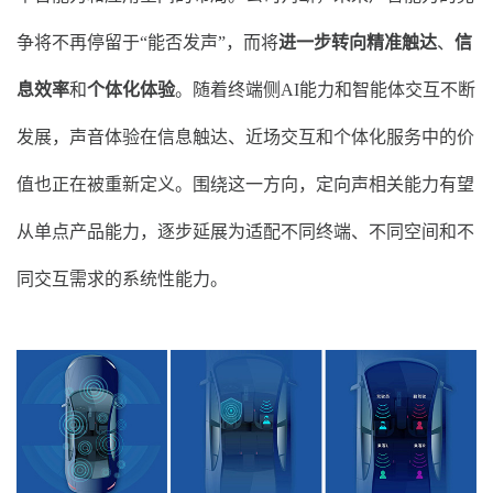
争将不再停留于“能否发声”，而将
进一步转向精准触达
、
信
息效率
和
个体化体验
。随着终端侧AI能力和智能体交互不断
发展，声音体验在信息触达、近场交互和个体化服务中的价
值也正在被重新定义。围绕这一方向，定向声相关能力有望
从单点产品能力，逐步延展为适配不同终端、不同空间和不
同交互需求的系统性能力。