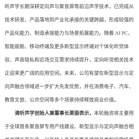
听声学长期深耕定向声与聚音屏等前沿声学技术，已完成从
技术研发、产品落地到产业化承接的关键跨越，形成较强的
产品化能力、制造承接能力与场景拓展能力。随着 AI PC、
智能座舱、移动终端及更多新型显示终端对个体化听觉体
验、声音隐私和近场交互需求持续提升，定向听觉相关技术
正迎来更广阔的应用空间。未来，公司有望在新型显示与定
向声融合领域进一步扩大先发优势，并在消费电子、汽车、
教育文旅、公共空间等多个场景持续释放商业价值。
清听声学创始人兼董事长栗振表示，
本轮融资将主要用
于全球首条聚音屏专用产线建设、新型显示与定向声融合相