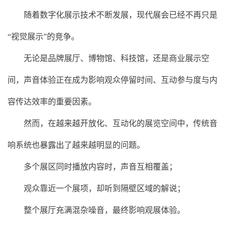
随着数字化展示技术不断发展，现代展会已经不再只是
“视觉展示”的竞争。
无论是品牌展厅、博物馆、科技馆，还是商业展示空
间，声音体验正在成为影响观众停留时间、互动参与度与内
容传达效率的重要因素。
然而，在越来越开放化、互动化的展览空间中，传统音
响系统也暴露出了越来越明显的问题。
多个展区同时播放内容时，声音互相覆盖；
观众靠近一个展项，却听到隔壁区域的解说；
整个展厅充满混杂噪音，最终影响观展体验。