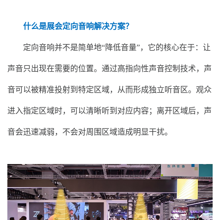
什么是展会定向音响解决方案？
定向音响并不是简单地“降低音量”，它的核心在于：让
声音只出现在需要的位置。通过高指向性声音控制技术，声
音可以被精准投射到特定区域，从而形成独立听音区。观众
进入指定区域时，可以清晰听到对应内容；离开区域后，声
音会迅速减弱，不会对周围区域造成明显干扰。