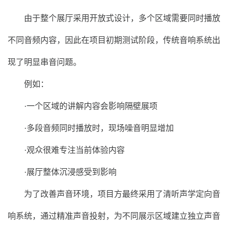
由于整个展厅采用开放式设计，多个区域需要同时播放
不同音频内容，因此在项目初期测试阶段，传统音响系统出
现了明显串音问题。
例如：
·一个区域的讲解内容会影响隔壁展项
·多段音频同时播放时，现场噪音明显增加
·观众很难专注当前体验内容
·展厅整体沉浸感受到影响
为了改善声音环境，项目方最终采用了清听声学定向音
响系统，通过精准声音投射，为不同展示区域建立独立声音