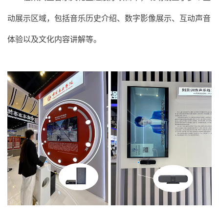
动展示区域，包括音乐历史介绍、数字影像展示、互动声音
体验以及文化内容讲解等。