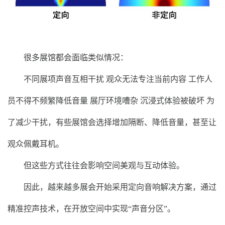
很多展馆都会面临类似情况：
不同展项声音互相干扰 观众无法专注当前内容 工作人
员不得不频繁降低音量 展厅环境嘈杂 沉浸式体验被破坏 为
了减少干扰，有些展馆会选择增加隔断、降低音量，甚至让
观众佩戴耳机。
但这些方式往往会影响空间美观与互动体验。
因此，越来越多展会开始采用定向音响解决方案，通过
精准控声技术，在开放空间中实现“声音分区”。