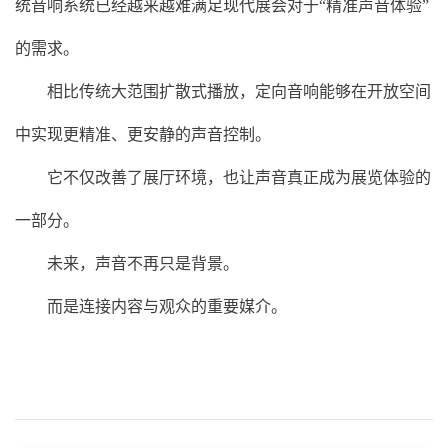
统音响系统已经越来越难满足现代展会对于“精准声音体验”
的需求。
相比传统大范围扩散式播放，定向音响能够在开放空间
中实现更精准、更安静的声音控制。
它不仅改善了展厅环境，也让声音真正成为展览体验的
一部分。
未来，声音不再只是背景。
而是连接内容与观众的重要媒介。