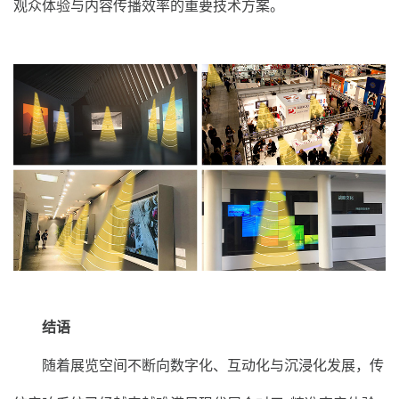
观众体验与内容传播效率的重要技术方案。
结语
随着展览空间不断向数字化、互动化与沉浸化发展，传