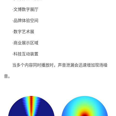
·文博数字展厅
·品牌体验空间
·数字艺术展
·商业展示区域
·科技互动装置
当多个内容同时播放时，声音泄漏会迅速增加现场噪
音。