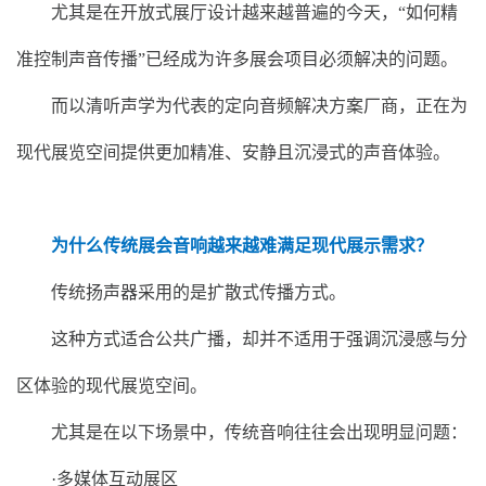
尤其是在开放式展厅设计越来越普遍的今天，“如何精
准控制声音传播”已经成为许多展会项目必须解决的问题。
而以清听声学为代表的定向音频解决方案厂商，正在为
现代展览空间提供更加精准、安静且沉浸式的声音体验。
为什么传统展会音响越来越难满足现代展示需求？
传统扬声器采用的是扩散式传播方式。
这种方式适合公共广播，却并不适用于强调沉浸感与分
区体验的现代展览空间。
尤其是在以下场景中，传统音响往往会出现明显问题：
·多媒体互动展区