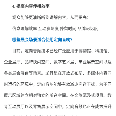
4. 提高内容传播效率
观众能够更清晰听到讲解内容，从而提高：
信息理解效率 互动参与度 停留时间 品牌记忆度
哪些展会场景适合使用定向音响？
目前，定向音频技术已经广泛应用于博物馆、科技馆、
企业展厅、品牌快闪空间、数字艺术展、商业展示空间以及
各类展会展台等场景。尤其是在开放式布局、多媒体内容同
时运行的环境中，定向音响能够有效减少声音干扰，为不同
展示区域建立相对独立的听音空间。在文旅沉浸式项目、教
育互动展厅以及零售展示空间中，定向音频也正在成为提升