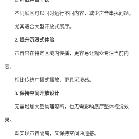
不同展区可以同时运行不同内容，减少声音串扰问题。
尤其适合大型开放式展厅。
2. 提升沉浸式体验
声音只在特定区域内传播，更容易让观众专注当前内
容。
相比传统广播式播放，更具沉浸感。
3. 保持空间开放设计
无需增加大量物理隔断，也无需影响展厅整体视觉效
果。
既实现声音隔离，又保持空间通透感。