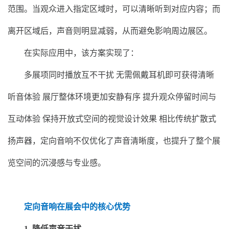
范围。当观众进入指定区域时，可以清晰听到对应内容；而
离开区域后，声音则明显减弱，从而避免影响周边展区。
在实际应用中，该方案实现了：
多展项同时播放互不干扰 无需佩戴耳机即可获得清晰
听音体验 展厅整体环境更加安静有序 提升观众停留时间与
互动体验 保持开放式空间的视觉设计效果 相比传统扩散式
扬声器，定向音响不仅优化了声音清晰度，也提升了整个展
览空间的沉浸感与专业感。
定向音响在展会中的核心优势
1. 降低声音干扰