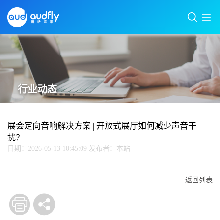
行业动态
展会定向音响解决方案 | 开放式展厅如何减少声音干
扰？
日期：2026-05-13 10:45:09
发布者：本站
返回列表