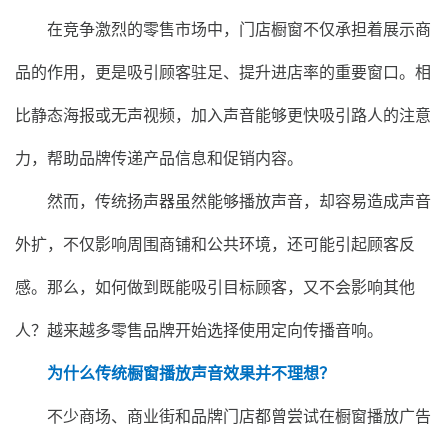
在竞争激烈的零售市场中，门店橱窗不仅承担着展示商
品的作用，更是吸引顾客驻足、提升进店率的重要窗口。相
比静态海报或无声视频，加入声音能够更快吸引路人的注意
力，帮助品牌传递产品信息和促销内容。
然而，传统扬声器虽然能够播放声音，却容易造成声音
外扩，不仅影响周围商铺和公共环境，还可能引起顾客反
感。那么，如何做到既能吸引目标顾客，又不会影响其他
人？越来越多零售品牌开始选择使用定向传播音响。
为什么传统橱窗播放声音效果并不理想？
不少商场、商业街和品牌门店都曾尝试在橱窗播放广告