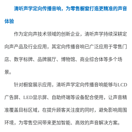
清听声学定向传播音响，为零售橱窗打造更精准的声音
体验
作为定向声技术领域的创新企业，清听声学持续深耕定
向声产品及行业应用，其定向传播音响已广泛应用于零售门
店、数字标牌、品牌展厅、博物馆、商业综合体等多个场
景。
针对橱窗展示应用，清听声学定向传播音响能够与LCD
广告屏、LED显示屏、自助终端等设备配合使用，让声音精
准覆盖目标区域，在提升顾客关注度的同时，避免影响周围
环境，为零售空间带来更加智能、高效的声音解决方案。