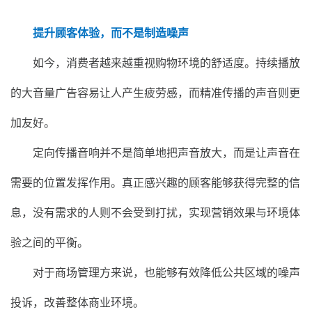
提升顾客体验，而不是制造噪声
如今，消费者越来越重视购物环境的舒适度。持续播放
的大音量广告容易让人产生疲劳感，而精准传播的声音则更
加友好。
定向传播音响并不是简单地把声音放大，而是让声音在
需要的位置发挥作用。真正感兴趣的顾客能够获得完整的信
息，没有需求的人则不会受到打扰，实现营销效果与环境体
验之间的平衡。
对于商场管理方来说，也能够有效降低公共区域的噪声
投诉，改善整体商业环境。