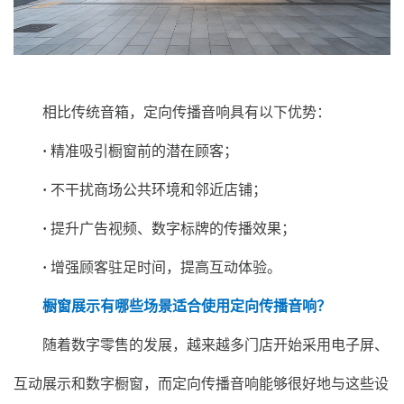
相比传统音箱，定向传播音响具有以下优势：
·
精准吸引橱窗前的潜在顾客；
·
不干扰商场公共环境和邻近店铺；
·
提升广告视频、数字标牌的传播效果；
·
增强顾客驻足时间，提高互动体验。
橱窗展示有哪些场景适合使用定向传播音响？
随着数字零售的发展，越来越多门店开始采用电子屏、
互动展示和数字橱窗，而定向传播音响能够很好地与这些设