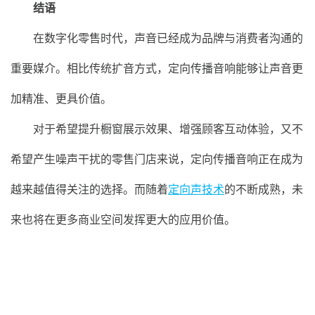
结语
在数字化零售时代，声音已经成为品牌与消费者沟通的
重要媒介。相比传统扩音方式，定向传播音响能够让声音更
加精准、更具价值。
对于希望提升橱窗展示效果、增强顾客互动体验，又不
希望产生噪声干扰的零售门店来说，定向传播音响正在成为
越来越值得关注的选择。而随着
定向声技术
的不断成熟，未
来也将在更多商业空间发挥更大的应用价值。