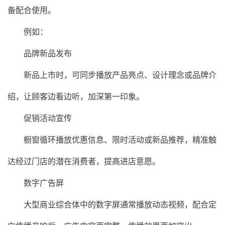
备配合使用。
例如：
品牌新品发布
新品上市时，可同步播放产品亮点、设计理念或品牌介
绍，让顾客边看边听，加深第一印象。
促销活动宣传
橱窗循环播放优惠信息、限时活动或新品推荐，精准触
达经过门店的潜在消费者，提高进店意愿。
数字广告屏
大型商业综合体中的数字屏通常播放动态视频，配合定