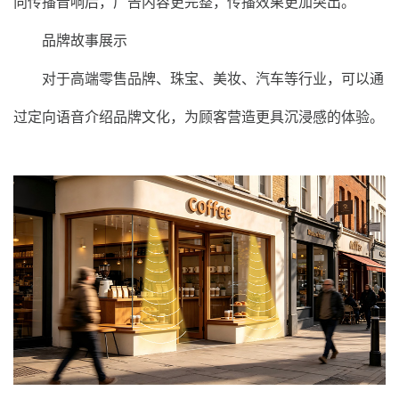
向传播音响后，广告内容更完整，传播效果更加突出。
品牌故事展示
对于高端零售品牌、珠宝、美妆、汽车等行业，可以通
过定向语音介绍品牌文化，为顾客营造更具沉浸感的体验。