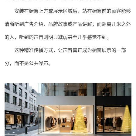
安装在橱窗上方或展示区域后，站在橱窗前的顾客能够
清晰听到广告介绍、品牌故事或产品讲解；而距离几米之外
的人，听到的声音则明显减弱甚至几乎感觉不到。
这种精准传播方式，让声音真正成为橱窗展示的一部
分，而不是公共噪声。