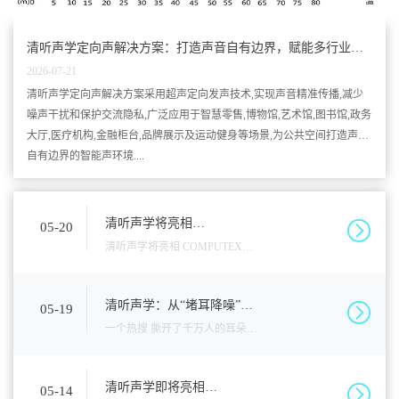
清听声学定向声解决方案：打造声音自有边界，赋能多行业应
用
2026-07-21
清听声学定向声解决方案采用超声定向发声技术,实现声音精准传播,减少
噪声干扰和保护交流隐私,广泛应用于智慧零售,博物馆,艺术馆,图书馆,政务
大厅,医疗机构,金融柜台,品牌展示及运动健身等场景,为公共空间打造声音
自有边界的智能声环境....
清听声学将亮相
05-20
COMPUTEX 2026，展示 AI
清听声学将亮相 COMPUTEX
时代定向声学创新成果
2026 台北国际电脑展，展示面向
AI 交互、个人声场、智能商显与
清听声学：从“堵耳降噪”到
05-19
“开放聆听”，定向声技术正
开放空间场景的定向声学技术及
一个热搜 撕开了千万人的耳朵---
在改变聆听体验
创新声音解决方案。
“同事离我两米远小声说话，我能
听到声音，但完全听不清内
清听声学即将亮相
05-14